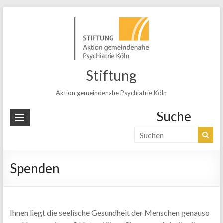
Stiftung
Aktion gemeindenahe Psychiatrie Köln
Suche
Spenden
Ihnen liegt die seelische Gesundheit der Menschen genauso